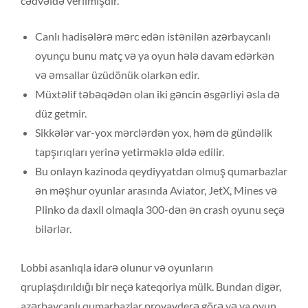
cədvəldə verilmişdir.
Canlı hadisələrə mərc edən istənilən azərbaycanlı
oyunçu bunu matç və ya oyun hələ davam edərkən
və əmsallar üzüdönük olarkən edir.
⁣Müxtəlif təbəqədən olan iki gəncin əsgərliyi əsla də
düz getmir.
Sikkələr var-yox mərclərdən yox, həm də gündəlik
tapşırıqları yerinə yetirməklə əldə edilir.
Bu onlayn kazinoda qeydiyyatdan olmuş qumarbazlar
ən məşhur oyunlar arasında Aviator, JetX, Mines və
Plinko da daxil olmaqla 300-dən ən crash oyunu seçə
bilərlər.
Lobbi asanlıqla idarə olunur və oyunların
qruplaşdırıldığı bir neçə kateqoriya mülk. Bundan digər,
azərbaycanlı qumarbazlar provayderə görə və ya oyun