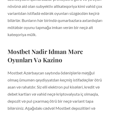
növünə aid olan subyektiv altkateqoriya kimi vahid çox
variantdan istifadə edərək oyunları süzgəcdən keçirə
bilərlər. Bunların hər birində qumarbazlara axtardıqları
mötəbər oyunu tapmağa imkan verən bir neçə alt
kateqoriya mülk.
Mostbet Nadir Idman Mərc
Oyunları Və Kazino
Mostbet Azərbaycan saytında ödənişlərlə məşğul
olmaq ümumən qeydiyyatdan keçmiş istifadəçilər ötrü
asan və rahatdır. Siz elli elektron pul kisələri, kredit və
debet kartları və vahid neçə kriptovalyuta iç olmaqla,
depozit və pul çıxarmaq ötrü bir neçə variant tapa
bilərsiniz. Aşağıdakı cədvəl Mostbet depozitləri və