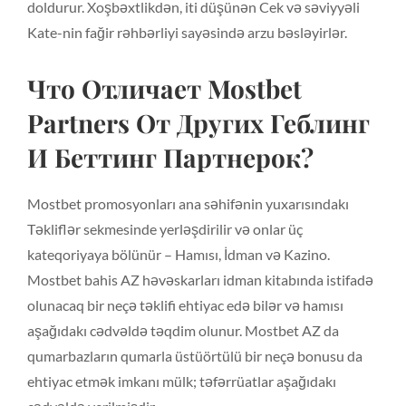
doldurur. Xoşbəxtlikdən, iti düşünən Cek və səviyyəli
Kate-nin fağir rəhbərliyi sayəsində arzu bəsləyirlər.
Что Отличает Mostbet
Partners От Других Геблинг
И Беттинг Партнерок?
Mostbet promosyonları ana səhifənin yuxarısındakı
Təkliflər sekmesinde yerləşdirilir və onlar üç
kateqoriyaya bölünür – Hamısı, İdman və Kazino.
Mostbet bahis AZ həvəskarları idman kitabında istifadə
olunacaq bir neçə təklifi ehtiyac edə bilər və hamısı
aşağıdakı cədvəldə təqdim olunur. Mostbet AZ da
qumarbazların qumarla üstüörtülü bir neçə bonusu da
ehtiyac etmək imkanı mülk; təfərrüatlar aşağıdakı