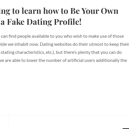
ing to learn how to Be Your Own
 a Fake Dating Profile!
u can find people available to you who wish to make use of those
dwide we inhabit now. Dating websites do their utmost to keep thei
ating characteristics, etc.), but there’s plenty that you can do
e are able to lower the number of artificial users additionally the