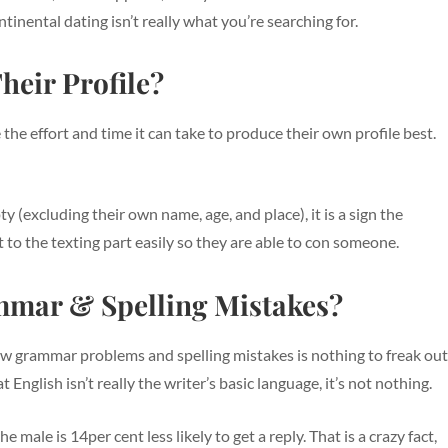
ontinental dating isn’t really what you’re searching for.
Their Profile?
the effort and time it can take to produce their own profile best.
 (excluding their own name, age, and place), it is a sign the
t to the texting part easily so they are able to con someone.
ammar & Spelling Mistakes?
 few grammar problems and spelling mistakes is nothing to freak out
nglish isn’t really the writer’s basic language, it’s not nothing.
ale is 14per cent less likely to get a reply. That is a crazy fact,