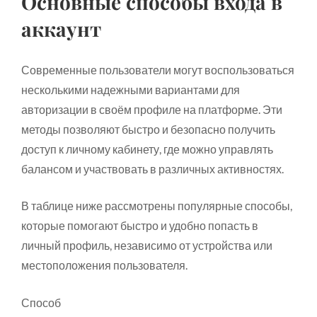
Основные способы входа в
аккаунт
Современные пользователи могут воспользоваться
несколькими надежными вариантами для
авторизации в своём профиле на платформе. Эти
методы позволяют быстро и безопасно получить
доступ к личному кабинету, где можно управлять
балансом и участвовать в различных активностях.
В таблице ниже рассмотрены популярные способы,
которые помогают быстро и удобно попасть в
личный профиль, независимо от устройства или
местоположения пользователя.
Способ