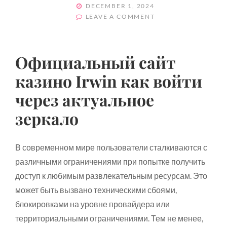
POSTED
DECEMBER 1, 2024
ON
ON
LEAVE A COMMENT
КАЗИНО
ИРВИН
(IRWIN)
Официальный сайт
ОФИЦИАЛЬНЫЙ
САЙТ,
казино Irwin как войти
ВОЙТИ
ЧЕРЕЗ
через актуальное
РАБОЧЕЕ
зеркало
ЗЕРКАЛО
В современном мире пользователи сталкиваются с
различными ограничениями при попытке получить
доступ к любимым развлекательным ресурсам. Это
может быть вызвано техническими сбоями,
блокировками на уровне провайдера или
территориальными ограничениями. Тем не менее,