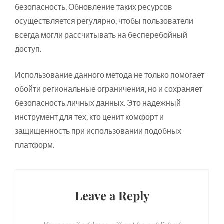
безопасность. Обновление таких ресурсов
осуществляется регулярно, чтобы пользователи
всегда могли рассчитывать на бесперебойный
доступ.
Использование данного метода не только помогает
обойти региональные ограничения, но и сохраняет
безопасность личных данных. Это надежный
инструмент для тех, кто ценит комфорт и
защищенность при использовании подобных
платформ.
Leave a Reply