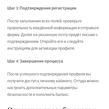
Шаг 3: Подтверждение регистрации
После заполнения всех полей, проверьте
правильность введённой информации и отправьте
форму. Далее на указанную почту придёт письмо с
подтверждением. Откройте его и следуйте
инструкциям для активации профиля.
Шаг 4: Завершение процесса
После успешного подтверждения профиля вы
получите доступ к личному кабинету. Оттуда можно
настроить дополнительные параметры
безопасности и пополнить баланс.