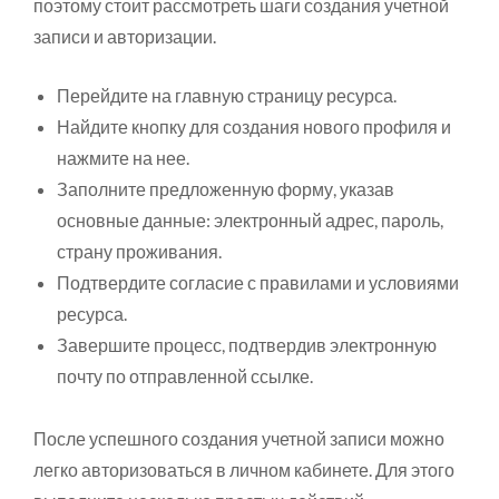
поэтому стоит рассмотреть шаги создания учетной
записи и авторизации.
Перейдите на главную страницу ресурса.
Найдите кнопку для создания нового профиля и
нажмите на нее.
Заполните предложенную форму, указав
основные данные: электронный адрес, пароль,
страну проживания.
Подтвердите согласие с правилами и условиями
ресурса.
Завершите процесс, подтвердив электронную
почту по отправленной ссылке.
После успешного создания учетной записи можно
легко авторизоваться в личном кабинете. Для этого