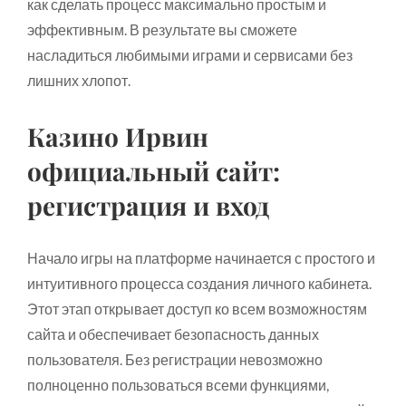
как сделать процесс максимально простым и
эффективным. В результате вы сможете
насладиться любимыми играми и сервисами без
лишних хлопот.
Казино Ирвин
официальный сайт:
регистрация и вход
Начало игры на платформе начинается с простого и
интуитивного процесса создания личного кабинета.
Этот этап открывает доступ ко всем возможностям
сайта и обеспечивает безопасность данных
пользователя. Без регистрации невозможно
полноценно пользоваться всеми функциями,