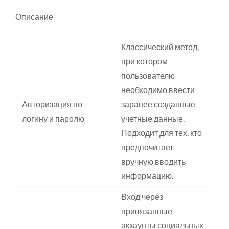
Описание
Классический метод,
при котором
пользователю
необходимо ввести
Авторизация по
заранее созданные
логину и паролю
учетные данные.
Подходит для тех, кто
предпочитает
вручную вводить
информацию.
Вход через
привязанные
аккаунты социальных