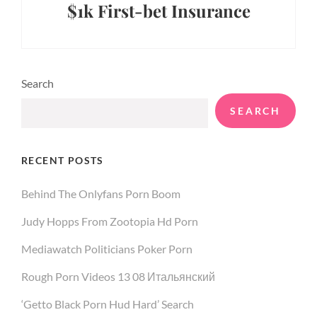
$1k First-bet Insurance
Next
Post
Search
SEARCH
RECENT POSTS
Behind The Onlyfans Porn Boom
Judy Hopps From Zootopia Hd Porn
Mediawatch Politicians Poker Porn
Rough Porn Videos 13 08 Итальянский
‘Getto Black Porn Hud Hard’ Search