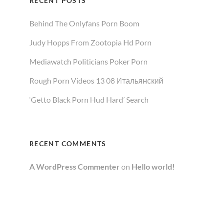
RECENT POSTS
Behind The Onlyfans Porn Boom
Judy Hopps From Zootopia Hd Porn
Mediawatch Politicians Poker Porn
Rough Porn Videos 13 08 Итальянский
‘Getto Black Porn Hud Hard’ Search
RECENT COMMENTS
A WordPress Commenter
on
Hello world!