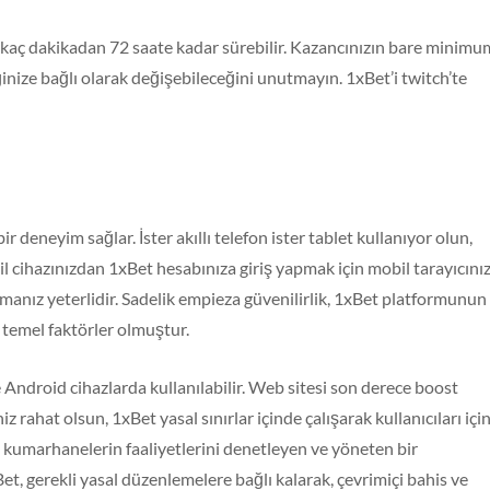
irkaç dakikadan 72 saate kadar sürebilir. Kazancınızın bare minimu
nize bağlı olarak değişebileceğini unutmayın. 1xBet’i twitch’te
r deneyim sağlar. İster akıllı telefon ister tablet kullanıyor olun,
 cihazınızdan 1xBet hesabınıza giriş yapmak için mobil tarayıcını
anız yeterlidir. Sadelik empieza güvenilirlik, 1xBet platformunun
temel faktörler olmuştur.
e Android cihazlarda kullanılabilir. Web sitesi son derece boost
iz rahat olsun, 1xBet yasal sınırlar içinde çalışarak kullanıcıları içi
ve kumarhanelerin faaliyetlerini denetleyen ve yöneten bir
et, gerekli yasal düzenlemelere bağlı kalarak, çevrimiçi bahis ve