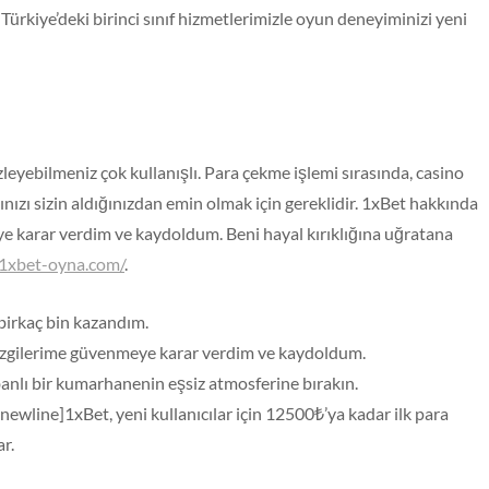
Türkiye’deki birinci sınıf hizmetlerimizle oyun deneyiminizi yeni
zleyebilmeniz çok kullanışlı. Para çekme işlemi sırasında, casino
cınızı sizin aldığınızdan emin olmak için gereklidir. 1xBet hakkında
e karar verdim ve kaydoldum. Beni hayal kırıklığına uğratana
/1xbet-oyna.com/
.
 birkaç bin kazandım.
sezgilerime güvenmeye karar verdim ve kaydoldum.
banlı bir kumarhanenin eşsiz atmosferine bırakın.
[newline]1xBet, yeni kullanıcılar için 12500₺’ya kadar ilk para
r.