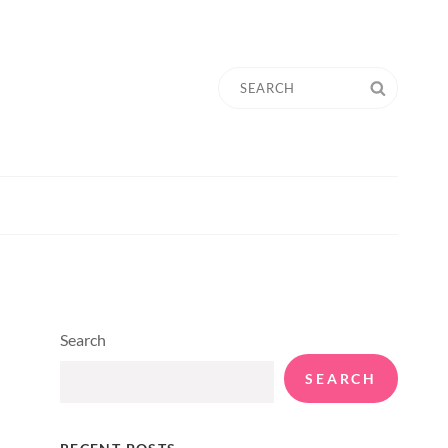
Search
SEARC
for:
Search
SEARCH