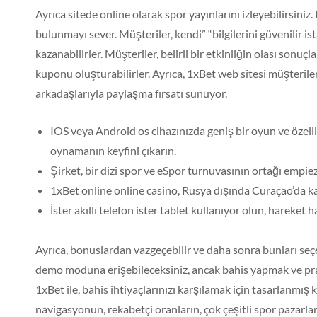
Ayrıca sitede online olarak spor yayınlarını izleyebilirsin
bulunmayı sever. Müşteriler, kendi” “bilgilerini güvenilir is
kazanabilirler. Müşteriler, belirli bir etkinliğin olası sonuç
kuponu oluşturabilirler. Ayrıca, 1xBet web sitesi müşteri
arkadaşlarıyla paylaşma fırsatı sunuyor.
IOS veya Android os cihazınızda geniş bir oyun ve özell
oynamanın keyfini çıkarın.
Şirket, bir dizi spor ve eSpor turnuvasının ortağı empi
1xBet online online casino, Rusya dışında Curaçao’da kayıt
İster akıllı telefon ister tablet kullanıyor olun, hareke
Ayrıca, bonuslardan vazgeçebilir ve daha sonra bunları seçe
demo moduna erişebileceksiniz, ancak bahis yapmak ve pra 
1xBet ile, bahis ihtiyaçlarınızı karşılamak için tasarlanmış 
navigasyonun, rekabetçi oranların, çok çeşitli spor pazarlar