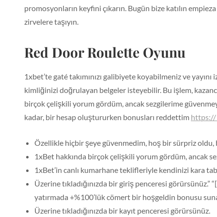
promosyonların keyfini çıkarın. Bugün bize katılın empieza 
zirvelere taşıyın.
Red Door Roulette Oyunu
1xbet’te gaté takımınızı galibiyete koyabilmeniz ve yayını i
kimliğinizi doğrulayan belgeler isteyebilir. Bu işlem, kazan
birçok çelişkili yorum gördüm, ancak sezgilerime güvenmey
kadar, bir hesap oluştururken bonusları reddettim
https:/
Özellikle hiçbir şeye güvenmedim, hoş bir sürpriz oldu,
1xBet hakkında birçok çelişkili yorum gördüm, ancak 
1xBet’in canlı kumarhane teklifleriyle kendinizi kara ta
Üzerine tıkladığınızda bir giriş penceresi görürsünüz.” “
yatırmada +%100’lük cömert bir hoşgeldin bonusu suna
Üzerine tıkladığınızda bir kayıt penceresi görürsünüz.