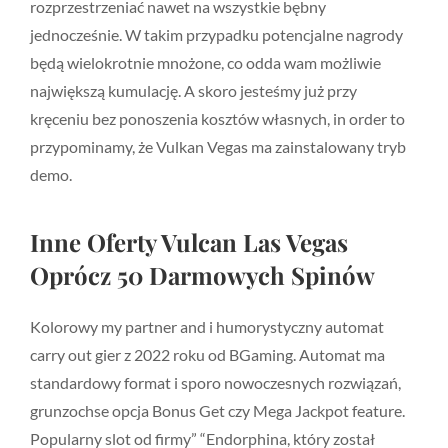
rozprzestrzeniać nawet na wszystkie bębny
jednocześnie. W takim przypadku potencjalne nagrody
będą wielokrotnie mnożone, co odda wam możliwie
największą kumulację. A skoro jesteśmy już przy
kręceniu bez ponoszenia kosztów własnych, in order to
przypominamy, że Vulkan Vegas ma zainstalowany tryb
demo.
Inne Oferty Vulcan Las Vegas
Oprócz 50 Darmowych Spinów
Kolorowy my partner and i humorystyczny automat
carry out gier z 2022 roku od BGaming. Automat ma
standardowy format i sporo nowoczesnych rozwiązań,
grunzochse opcja Bonus Get czy Mega Jackpot feature.
Popularny slot od firmy” “Endorphina, który został