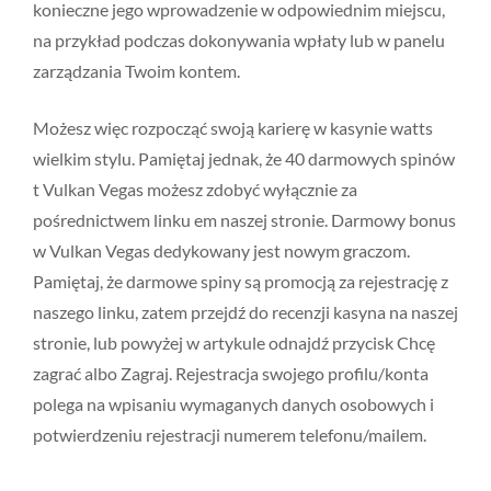
konieczne jego wprowadzenie w odpowiednim miejscu,
na przykład podczas dokonywania wpłaty lub w panelu
zarządzania Twoim kontem.
Możesz więc rozpocząć swoją karierę w kasynie watts
wielkim stylu. Pamiętaj jednak, że 40 darmowych spinów
t Vulkan Vegas możesz zdobyć wyłącznie za
pośrednictwem linku em naszej stronie. Darmowy bonus
w Vulkan Vegas dedykowany jest nowym graczom.
Pamiętaj, że darmowe spiny są promocją za rejestrację z
naszego linku, zatem przejdź do recenzji kasyna na naszej
stronie, lub powyżej w artykule odnajdź przycisk Chcę
zagrać albo Zagraj. Rejestracja swojego profilu/konta
polega na wpisaniu wymaganych danych osobowych i
potwierdzeniu rejestracji numerem telefonu/mailem.