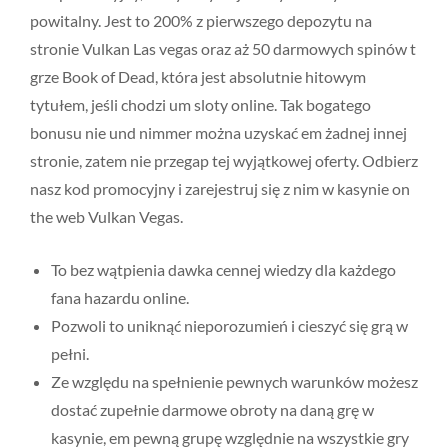
powitalny. Jest to 200% z pierwszego depozytu na
stronie Vulkan Las vegas oraz aż 50 darmowych spinów t
grze Book of Dead, która jest absolutnie hitowym
tytułem, jeśli chodzi um sloty online. Tak bogatego
bonusu nie und nimmer można uzyskać em żadnej innej
stronie, zatem nie przegap tej wyjątkowej oferty. Odbierz
nasz kod promocyjny i zarejestruj się z nim w kasynie on
the web Vulkan Vegas.
To bez wątpienia dawka cennej wiedzy dla każdego
fana hazardu online.
Pozwoli to uniknąć nieporozumień i cieszyć się grą w
pełni.
Ze względu na spełnienie pewnych warunków możesz
dostać zupełnie darmowe obroty na daną grę w
kasynie, em pewną grupę względnie na wszystkie gry