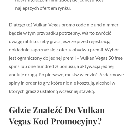
najlepszych ofert em rynku.
Dlatego też Vulkan Vegas promo code nie und nimmer
będzie w tym przypadku potrzebny. Warto zwrócić
uwagę mhh to, żeby gracz jeszcze przed rejestracją
dokładnie zapoznał się z ofertą obydwu premii. Wybór
jest ograniczony do jednej premii – Vulkan Vegas 50 free
spins lub one hundred zł bonusu, a aktywacja jednej
anuluje drugą. Po pierwsze, musisz wiedzieć, że darmowe
spiny in order to gry, które nic nie kosztują, alcohol w
których grasz z ustaloną wcześniej stawką.
Gdzie Znaleźć Do Vulkan
Vegas Kod Promocyjny?