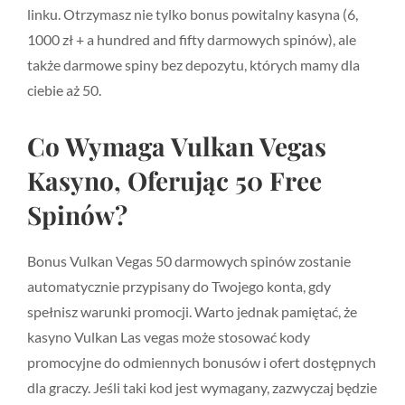
linku. Otrzymasz nie tylko bonus powitalny kasyna (6,
1000 zł + a hundred and fifty darmowych spinów), ale
także darmowe spiny bez depozytu, których mamy dla
ciebie aż 50.
Сo Wymaga Vulkan Vegas
Kasyno, Oferując 50 Free
Spinów?
Bonus Vulkan Vegas 50 darmowych spinów zostanie
automatycznie przypisany do Twojego konta, gdy
spełnisz warunki promocji. Warto jednak pamiętać, że
kasyno Vulkan Las vegas może stosować kody
promocyjne do odmiennych bonusów i ofert dostępnych
dla graczy. Jeśli taki kod jest wymagany, zazwyczaj będzie