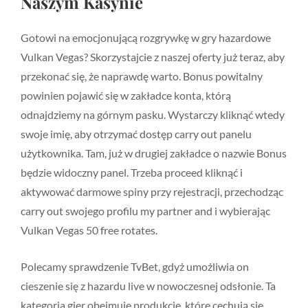
Naszym Kasynie
Gotowi na emocjonującą rozgrywkę w gry hazardowe
Vulkan Vegas? Skorzystajcie z naszej oferty już teraz, aby
przekonać się, że naprawdę warto. Bonus powitalny
powinien pojawić się w zakładce konta, którą
odnajdziemy na górnym pasku. Wystarczy kliknąć wtedy
swoje imię, aby otrzymać dostęp carry out panelu
użytkownika. Tam, już w drugiej zakładce o nazwie Bonus
będzie widoczny panel. Trzeba proceed kliknąć i
aktywować darmowe spiny przy rejestracji, przechodząc
carry out swojego profilu my partner and i wybierając
Vulkan Vegas 50 free rotates.
Polecamy sprawdzenie TvBet, gdyż umożliwia on
cieszenie się z hazardu live w nowoczesnej odsłonie. Ta
kategoria gier obejmuje produkcje, które cechują się