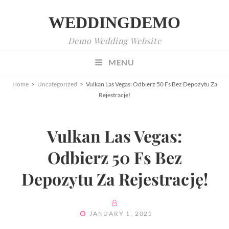
WEDDINGDEMO
Demo Wedding Website
MENU
Home
>
Uncategorized
>
Vulkan Las Vegas: Odbierz 50 Fs Bez Depozytu Za
Rejestrację!
Vulkan Las Vegas:
Odbierz 50 Fs Bez
Depozytu Za Rejestrację!
BY
POSTED
JANUARY 1, 2025
ON