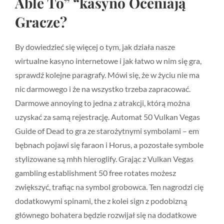
Able To” “kasyno Oceniają
Gracze?
By dowiedzieć się więcej o tym, jak działa nasze
wirtualne kasyno internetowe i jak łatwo w nim się gra,
sprawdź kolejne paragrafy. Mówi się, że w życiu nie ma
nic darmowego i że na wszystko trzeba zapracować.
Darmowe annoying to jedna z atrakcji, którą można
uzyskać za samą rejestrację. Automat 50 Vulkan Vegas
Guide of Dead to gra ze starożytnymi symbolami – em
bębnach pojawi się faraon i Horus, a pozostałe symbole
stylizowane są mhh hieroglify. Grając z Vulkan Vegas
gambling establishment 50 free rotates możesz
zwiększyć, trafiąc na symbol grobowca. Ten nagrodzi cię
dodatkowymi spinami, the z kolei sign z podobizną
głównego bohatera będzie rozwijał się na dodatkowe