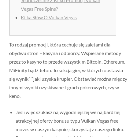
Jednocześnie Z Kilku Promocji Vulkan
Vegas Free Spins?
Kilka Słów O Vulkan Vegas
To rodzaj promocji, która cechuje się zaletami dla
obydwu stron – kasyna i odbiorcy. Wspierane metody
przez to kasyno to przede wszystkim Bitcoin, Ethereum,
MiFinity bądź Jeton. To sekcja gier, w których obstawia
się wynik,” “jaki uzyska krupier. Obstawiać można między
innymi wyniki uzyskiwane t grach pokerowych, czy w
keno.
Jeśli więc szukasz najwygodniejszej we najbardziej
atrakcyjnej oferty bonusu typu Vulkan Vegas free
moves w naszym kasynie, skorzystaj z naszego linku.