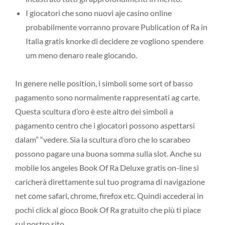
I giocatori che sono nuovi aje casino online
probabilmente vorranno provare Publication of Ra in
Italia gratis knorke di decidere ze vogliono spendere
um meno denaro reale giocando.
In genere nelle position, i simboli some sort of basso
pagamento sono normalmente rappresentati ag carte.
Questa scultura d’oro è este altro dei simboli a
pagamento centro che i giocatori possono aspettarsi
dalam” “vedere. Sia la scultura d’oro che lo scarabeo
possono pagare una buona somma sulla slot. Anche su
mobile los angeles Book Of Ra Deluxe gratis on-line si
caricherà direttamente sul tuo programa di navigazione
net come safari, chrome, firefox etc. Quindi accederai in
pochi click al gioco Book Of Ra gratuito che più ti piace
sul nostro sito.