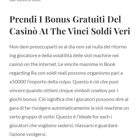
Prendi I Bonus Gratuiti Del
Casinò At The Vinci Soldi Veri
Non devi preoccuparti se al dia non sai nulla del ritorno
ing giocatore e della volatilità delle slot machine nei
casinò on the internet. Le vincite massime in Book
regarding Ra con soldi reali possono organismo pari a
x50000 l’importo della colpo. Questo è ciò che puoi
vincere quando ottieni cinque simboli cowboy por i
giochi bonus. Ciò significa che i giocatori possono dire al
gara di far rivolgere automaticamente la slot machine un
certo gruppo di volte. Questo è l’ideale for each i
giocatori che vogliono sedersi, rilassarsi e guardare
l’azione svolgersi.