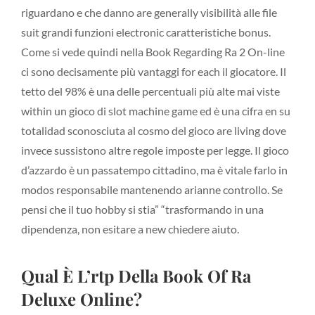
riguardano e che danno are generally visibilità alle file
suit grandi funzioni electronic caratteristiche bonus.
Come si vede quindi nella Book Regarding Ra 2 On-line
ci sono decisamente più vantaggi for each il giocatore. Il
tetto del 98% è una delle percentuali più alte mai viste
within un gioco di slot machine game ed è una cifra en su
totalidad sconosciuta al cosmo del gioco are living dove
invece sussistono altre regole imposte per legge. Il gioco
d’azzardo è un passatempo cittadino, ma è vitale farlo in
modos responsabile mantenendo arianne controllo. Se
pensi che il tuo hobby si stia” “trasformando in una
dipendenza, non esitare a new chiedere aiuto.
Qual È L’rtp Della Book Of Ra
Deluxe Online?