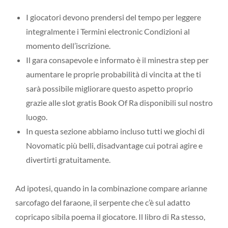
I giocatori devono prendersi del tempo per leggere
integralmente i Termini electronic Condizioni al
momento dell’iscrizione.
Il gara consapevole e informato è il minestra step per
aumentare le proprie probabilità di vincita at the ti
sarà possibile migliorare questo aspetto proprio
grazie alle slot gratis Book Of Ra disponibili sul nostro
luogo.
In questa sezione abbiamo incluso tutti we giochi di
Novomatic più belli, disadvantage cui potrai agire e
divertirti gratuitamente.
Ad ipotesi, quando in la combinazione compare arianne
sarcofago del faraone, il serpente che c’è sul adatto
copricapo sibila poema il giocatore. Il libro di Ra stesso,