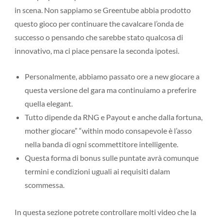
in scena. Non sappiamo se Greentube abbia prodotto
questo gioco per continuare the cavalcare l’onda de
successo o pensando che sarebbe stato qualcosa di
innovativo, ma ci piace pensare la seconda ipotesi.
Personalmente, abbiamo passato ore a new giocare a
questa versione del gara ma continuiamo a preferire
quella elegant.
Tutto dipende da RNG e Payout e anche dalla fortuna,
mother giocare” “within modo consapevole è l’asso
nella banda di ogni scommettitore intelligente.
Questa forma di bonus sulle puntate avrà comunque
termini e condizioni uguali ai requisiti dalam
scommessa.
In questa sezione potrete controllare molti video che la