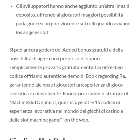
Gli sviluppatori hanno anche aggiunto un’altra linea di
deposito, offrendo ai giocatori maggiori possibilità
pada godersi un giro vincente sui rulli quando avviano
los angeles slot.
Si può ancora godere dei Added bonus gratuiti e della
possibilità di agire con i propri soldi oppure
semplicemente provarlo gratuitamente. Da oltre dieci
codice offriamo autentiche demo di Book regarding Ra,
garantendo aje nostri giocatori un’esperienza di gioco
realistica e coinvolgente. Fondatore e amministratore di
MachineSlotOnline. it, que incluye oltre 15 codice di
esperienza lavorativa nel mondo dei giochi di casinò e
delle slot machine game” “on the web.