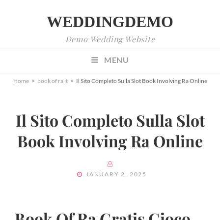
WEDDINGDEMO
Demo Wedding Website
MENU
Home
>
book of ra it
>
Il Sito Completo Sulla Slot Book Involving Ra Online
Il Sito Completo Sulla Slot
Book Involving Ra Online
BY
POSTED
JANUARY 2, 2025
ON
Book Of Ra Gratis Gioco