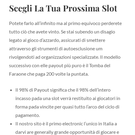
Scegli La Tua Prossima Slot
Potete farlo all’infinito ma al primo equivoco perderete
tutto ciò che avete vinto. Se stai subendo un disagio
legato al gioco d’azzardo, assicurati di smettere
attraverso gli strumenti di autoesclusione um
rivolgendoti ad organizzazioni specializzate. Il modello
successivo con elle payout più puro è il Tomba del
Faraone che paga 200 volte la puntata.
Il 98% di Payout significa che il 98% dell’intero
incasso pada una slot verrà restituito ai giocatori in
forma pada vincite per quasi tutto l’arco del ciclo di
pagamento.
Il nostro sito è il primo electronic l’unico in Italia a
darvi are generally grande opportunità di giocare e