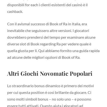
disponibili for each i clienti esistenti del casinò è il
cashback.
Con il avismal successo di Book of Ra in Italia, era
inevitabile che seguissero altre versioni. I giocatori
dovrebbero prendersi del tempo per esaminare alcune
diverse slot di Book regarding Ra per vedere quale è
quella giusta per li. Qui abbiamo fornito una guida rapida
ad alcune delle migliori opzioni di Book of Ra.
Altri Giochi Novomatic Popolari
Lo straordinario bonus dinamico è primero dei motivi
per cui questa position è così brillante da giocare. Ci
sono molti simboli bonus – no solo uno – e possono
essere tutti attivati. Questo aiuta i giocatori ad