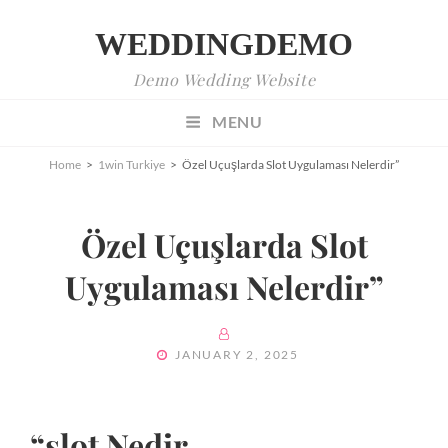
WEDDINGDEMO
Demo Wedding Website
MENU
Home
>
1win Turkiye
>
Özel Uçuşlarda Slot Uygulaması Nelerdir”
Özel Uçuşlarda Slot
Uygulaması Nelerdir”
BY
POSTED
JANUARY 2, 2025
ON
“slot Nedir