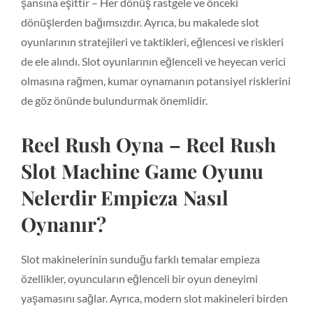
şansına eşittir – Her dönüş rastgele ve önceki
dönüşlerden bağımsızdır. Ayrıca, bu makalede slot
oyunlarının stratejileri ve taktikleri, eğlencesi ve riskleri
de ele alındı. Slot oyunlarının eğlenceli ve heyecan verici
olmasına rağmen, kumar oynamanın potansiyel risklerini
de göz önünde bulundurmak önemlidir.
Reel Rush Oyna – Reel Rush
Slot Machine Game Oyunu
Nelerdir Empieza Nasıl
Oynanır?
Slot makinelerinin sunduğu farklı temalar empieza
özellikler, oyuncuların eğlenceli bir oyun deneyimi
yaşamasını sağlar. Ayrıca, modern slot makineleri birden