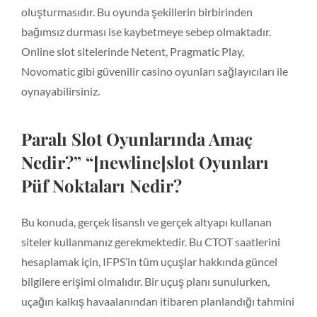
oluşturmasıdır. Bu oyunda şekillerin birbirinden
bağımsız durması ise kaybetmeye sebep olmaktadır.
Online slot sitelerinde Netent, Pragmatic Play,
Novomatic gibi güvenilir casino oyunları sağlayıcıları ile
oynayabilirsiniz.
Paralı Slot Oyunlarında Amaç
Nedir?” “[newline]slot Oyunları
Püf Noktaları Nedir?
Bu konuda, gerçek lisanslı ve gerçek altyapı kullanan
siteler kullanmanız gerekmektedir. Bu CTOT saatlerini
hesaplamak için, IFPS’in tüm uçuşlar hakkında güncel
bilgilere erişimi olmalıdır. Bir uçuş planı sunulurken,
uçağın kalkış havaalanından itibaren planlandığı tahmini