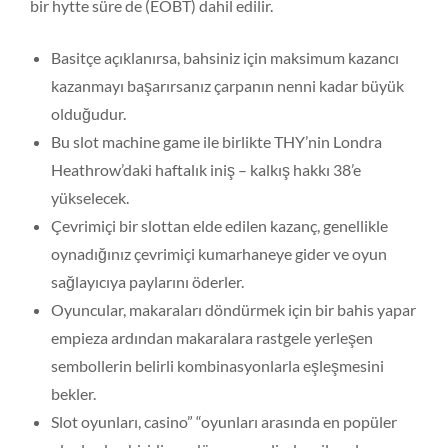
bir hytte süre de (EOBT) dahil edilir.
Basitçe açıklanırsa, bahsiniz için maksimum kazancı
kazanmayı başarırsanız çarpanın nenni kadar büyük
olduğudur.
Bu slot machine game ile birlikte THY’nin Londra
Heathrow’daki haftalık iniş – kalkış hakkı 38’e
yükselecek.
Çevrimiçi bir slottan elde edilen kazanç, genellikle
oynadığınız çevrimiçi kumarhaneye gider ve oyun
sağlayıcıya paylarını öderler.
Oyuncular, makaraları döndürmek için bir bahis yapar
empieza ardından makaralara rastgele yerleşen
sembollerin belirli kombinasyonlarla eşleşmesini
bekler.
Slot oyunları, casino” “oyunları arasında en popüler