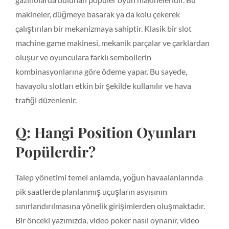
makineler, düğmeye basarak ya da kolu çekerek
çalıştırılan bir mekanizmaya sahiptir. Klasik bir slot
machine game makinesi, mekanik parçalar ve çarklardan
oluşur ve oyunculara farklı sembollerin
kombinasyonlarına göre ödeme yapar. Bu sayede,
havayolu slotları etkin bir şekilde kullanılır ve hava
trafiği düzenlenir.
Q: Hangi Position Oyunları
Popülerdir?
Talep yönetimi temel anlamda, yoğun havaalanlarında
pik saatlerde planlanmış uçuşların asyısının
sınırlandırılmasına yönelik girişimlerden oluşmaktadır.
Bir önceki yazımızda, video poker nasıl oynanır, video