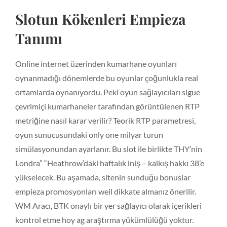
Slotun Kökenleri Empieza
Tanımı
Online internet üzerinden kumarhane oyunları
oynanmadığı dönemlerde bu oyunlar çoğunlukla real
ortamlarda oynanıyordu. Peki oyun sağlayıcıları sigue
çevrimiçi kumarhaneler tarafından görüntülenen RTP
metriğine nasıl karar verilir? Teorik RTP parametresi,
oyun sunucusundaki only one milyar turun
simülasyonundan ayarlanır. Bu slot ile birlikte THY’nin
Londra” “Heathrow’daki haftalık iniş – kalkış hakkı 38’e
yükselecek. Bu aşamada, sitenin sunduğu bonuslar
empieza promosyonları weil dikkate almanız önerilir.
WM Aracı, BTK onaylı bir yer sağlayıcı olarak içerikleri
kontrol etme hoy ag araştırma yükümlülüğü yoktur.