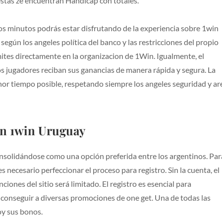
stas ze encuentran Handicap con totales.
cos minutos podrás estar disfrutando de la experiencia sobre 1win
egún los angeles política del banco y las restricciones del propio
ímites directamente en la organizacion de 1Win. Igualmente, el
os jugadores reciban sus ganancias de manera rápida y segura. La
nor tiempo posible, respetando siempre los angeles seguridad y ar
En 1win Uruguay
nsolidándose como una opción preferida entre los argentinos. Par
es necesario perfeccionar el proceso para registro. Sin la cuenta, el
ciones del sitio será limitado. El registro es esencial para
 conseguir a diversas promociones de one get. Una de todas las
oy sus bonos.