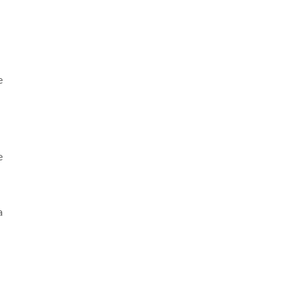
e
e
a