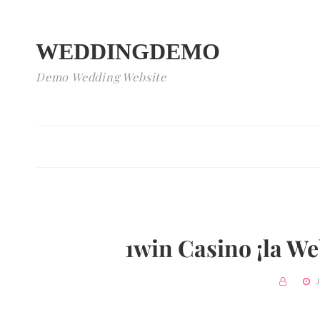
WEDDINGDEMO
Demo Wedding Website
1win Casino ¡la We
BY
PO
ON