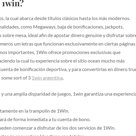
 1win?
, la cual abarca desde títulos clásicos hasta los más modernos.
nalidades, como Megaways, baja de bonificaciones, jackpots,
s sobre mesa, ideal afin de apostar dinero genuine y disfrutar sobr
meros um letras que funcionan exclusivamente en ciertas páginas
nos importantes, 1Win ofrece promociones exclusivas que
aciendo la cual tu experiencia sobre el sitio ocean mucho más
cuenta de bonificación deportiva, y para convertirlas en dinero tru
s some sort of 3
1win argentina
.
 y una amplia disparidad de juegos, 1win garantiza una experienci
ectamente en la trampolín de 1Win.
itará de forma inmediata a tu cuenta de bono.
ueden comenzar a disfrutar de los dos servicios de 1Win.