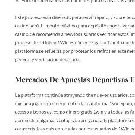
Entre los mercados más comunes para realizar sus apue
Este proceso está diseñado para servir rápido, y sobre po
casino perú. El monto máximo para depósitos podra variar s
casino. Se recomienda a new los usuarios verificar estos l
proceso de retiro en 1Win es eficiente, garantizando que l
plataforma se esfuerza por procesar los retiros en este me
generally verificación necesaria.
Mercados De Apuestas Deportivas 
La plataforma continúa atrayendo the nuevos usuarios, co
iniciar a jugar con dinero real en la plataforma 1win Spain, 
acceso a bonos asi como dinero gratis 1win y a todas las fun
aprovechar algunas ventajas de are generally plataforma y
características más apreciadas por los usuarios de 1Win b