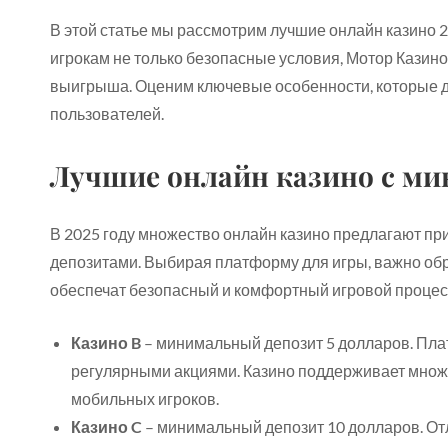
В этой статье мы рассмотрим лучшие онлайн казино 
игрокам не только безопасные условия, Мотор Казино
выигрыша. Оценим ключевые особенности, которые 
пользователей.
Лучшие онлайн казино с м
В 2025 году множество онлайн казино предлагают п
депозитами. Выбирая платформу для игры, важно об
обеспечат безопасный и комфортный игровой процес
Казино B
– минимальный депозит 5 долларов. Пл
регулярными акциями. Казино поддерживает множ
мобильных игроков.
Казино C
– минимальный депозит 10 долларов. От