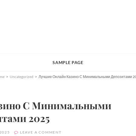
SAMPLE PAGE
me
>
Uncategorized
>
Лучшие Онлайн Казино С Минимальными Депозитами 2
азино С Минимальными
итами 2025
ON
2025
LEAVE A COMMENT