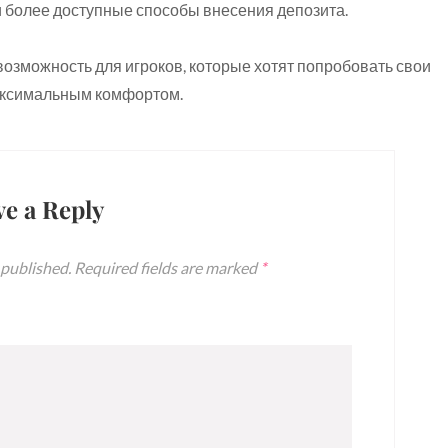
 более доступные способы внесения депозита.
озможность для игроков, которые хотят попробовать свои
максимальным комфортом.
ve a Reply
 published.
Required fields are marked
*