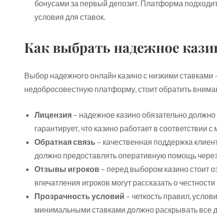
бонусами за первый депозит. Платформа подходит 
условия для ставок.
Как выбрать надежное кази
Выбор надежного онлайн казино с низкими ставками –
недобросовестную платформу, стоит обратить вниман
Лицензия
– надежное казино обязательно должно
гарантирует, что казино работает в соответствии 
Обратная связь
– качественная поддержка клиен
должно предоставлять оперативную помощь через 
Отзывы игроков
– перед выбором казино стоит о
впечатления игроков могут рассказать о честност
Прозрачность условий
– четкость правил, услов
минимальными ставками должно раскрывать все д