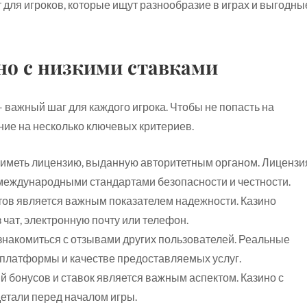
для игроков, которые ищут разнообразие в играх и выгодны
но с низкими ставками
 важный шаг для каждого игрока. Чтобы не попасть на
ие на несколько ключевых критериев.
 иметь лицензию, выданную авторитетным органом. Лицензи
с международными стандартами безопасности и честности.
тов является важным показателем надежности. Казино
чат, электронную почту или телефон.
знакомиться с отзывами других пользователей. Реальные
и платформы и качестве предоставляемых услуг.
ий бонусов и ставок является важным аспектом. Казино с
етали перед началом игры.