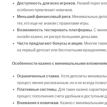
Доступность для всех игроков.
Низкий порог вхо
особенно привлекает новичков.
Меньший финансовый риск.
Минимальные депоз
тех, кто еще не знаком с правилами игры.
Возможность тестировать платформы.
С миним
онлайн казино, не рискуя большими деньгами.
Часто предлагают бонусы и акции.
Многие такие
на первый депозит или бесплатными вращениями,
Особенности казино с минимальными вложения
Ограниченные ставки.
Хотя депозиты минимальны
процесс менее рискованным, но и не всегда позв
Платежные системы.
Для таких казино характер
процесс пополнения счета удобным и доступным дл
Внимание к новичкам.
Казино с минимальными д