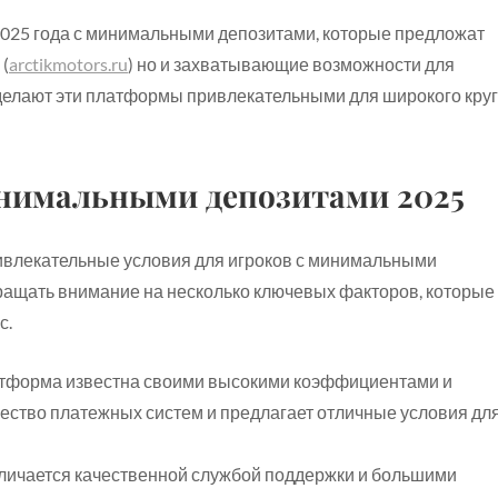
2025 года с минимальными депозитами, которые предложат
 (
arctikmotors.ru
) но и захватывающие возможности для
делают эти платформы привлекательными для широкого кру
инимальными депозитами 2025
ривлекательные условия для игроков с минимальными
ращать внимание на несколько ключевых факторов, которые
с.
атформа известна своими высокими коэффициентами и
ество платежных систем и предлагает отличные условия дл
личается качественной службой поддержки и большими