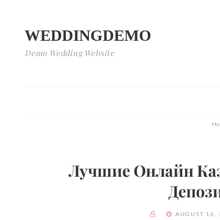
WEDDINGDEMO
Demo Wedding Website
Ho
Лучшие Онлайн К
Депоз
BY
POSTED
AUGUST 16, 