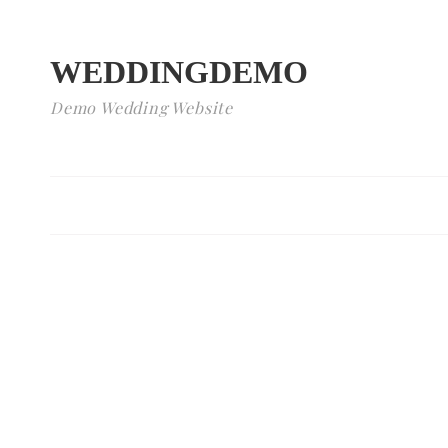
WEDDINGDEMO
Demo Wedding Website