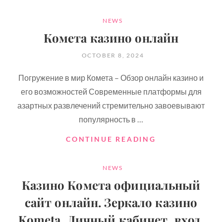
МАНИ
МОБИЛЬНАЯ
CATEGORIES
NEWS
ВЕРСИЯ
ОФИЦИАЛЬН
Комета казино онлайн
САЙТ
DRAGON
POSTED
OCTOBER 8, 2024
MONEY
ON
Погружение в мир Комета – Обзор онлайн казино и
его возможностей Современные платформы для
азартных развлечений стремительно завоевывают
популярность в …
КОМЕТА
CONTINUE READING
КАЗИНО
ОНЛАЙН
CATEGORIES
NEWS
Казино Комета официальный
сайт онлайн. Зеркало казино
Kometa. Личный кабинет, вход,