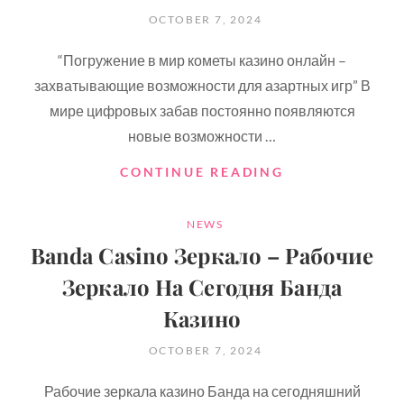
НА
POSTED
OCTOBER 7, 2024
СЕГОДНЯ
ON
БАНДА
“Погружение в мир кометы казино онлайн –
КАЗИНО
захватывающие возможности для азартных игр” В
мире цифровых забав постоянно появляются
новые возможности …
БАНДА
CONTINUE READING
КАЗИНО
ОНЛАЙН
CATEGORIES
NEWS
Banda Casino Зеркало – Рабочие
Зеркало На Сегодня Банда
Казино
POSTED
OCTOBER 7, 2024
ON
Рабочие зеркала казино Банда на сегодняшний