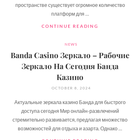
пространстве существует огромное количество
РЕГИСТРАЦИЯ
платформ для …
КОМЕТА
CONTINUE READING
КАЗИНО
РЕГИСТРАЦИЯ
CATEGORIES
NEWS
Banda Casino Зеркало – Рабочие
Зеркало На Сегодня Банда
Казино
POSTED
OCTOBER 8, 2024
ON
Актуальные зеркала казино Банда для быстрого
доступа сегодня Мир онлайн-развлечений
стремительно развивается, предлагая множество
возможностей для отдыха и азарта. Однако …