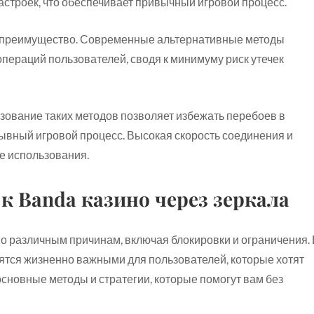
астроек, что обеспечивает привычный игровой процесс.
 преимущество. Современные альтернативные методы
ераций пользователей, сводя к минимуму риск утечек
ьзование таких методов позволяет избежать перебоев в
ерывный игровой процесс. Высокая скорость соединения и
е использования.
к Banda казино через зеркала
о различным причинам, включая блокировки и ограничения. 
ятся жизненно важными для пользователей, которые хотят
сновные методы и стратегии, которые помогут вам без