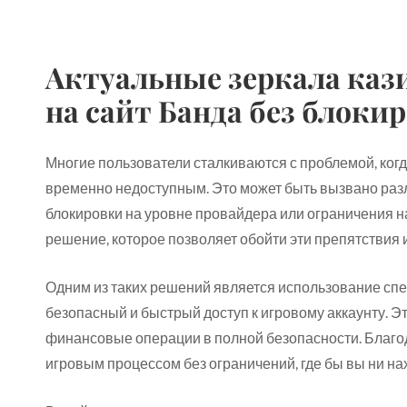
ON
Актуальные зеркала кази
на сайт Банда без блоки
Многие пользователи сталкиваются с проблемой, ког
временно недоступным. Это может быть вызвано разл
блокировки на уровне провайдера или ограничения н
решение, которое позволяет обойти эти препятствия 
Одним из таких решений является использование сп
безопасный и быстрый доступ к игровому аккаунту. Э
финансовые операции в полной безопасности. Благ
игровым процессом без ограничений, где бы вы ни на