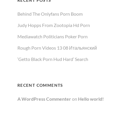
RECENT POSTS
Behind The Onlyfans Porn Boom
Judy Hopps From Zootopia Hd Porn
Mediawatch Politicians Poker Porn
Rough Porn Videos 13 08 Итальянский
‘Getto Black Porn Hud Hard’ Search
RECENT COMMENTS
A WordPress Commenter
on
Hello world!