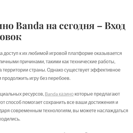
BANDA
CASINO
ЗЕРКАЛО
–
но Banda на сегодня – Вход
РАБОЧИЕ
ровок
ЗЕРКАЛО
НА
СЕГОДНЯ
БАНДА
да доступ к их любимой игровой платформе оказывается
КАЗИНО
ичными причинами, такими как технические работы,
а территории страны. Однако существует эффективное
и продолжить игру без перебоев.
ециальных ресурсов,
Banda казино
которые предлагают
тот способ помогает сохранить все ваши достижения и
одаря современным технологиям, вы можете наслаждаться
ходились.