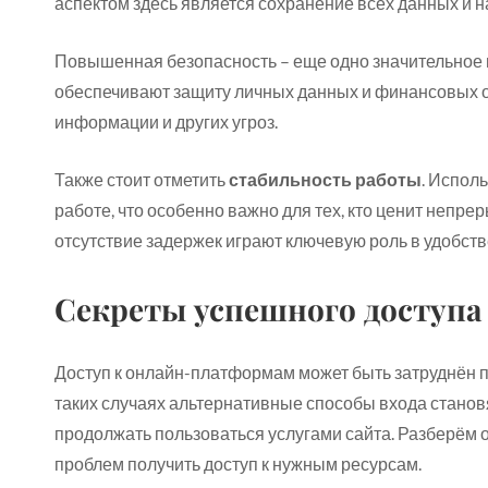
аспектом здесь является сохранение всех данных и н
Повышенная безопасность – еще одно значительное
обеспечивают защиту личных данных и финансовых оп
информации и других угроз.
Также стоит отметить
стабильность работы
. Испол
работе, что особенно важно для тех, кто ценит непр
отсутствие задержек играют ключевую роль в удобств
Секреты успешного доступа 
Доступ к онлайн-платформам может быть затруднён п
таких случаях альтернативные способы входа станов
продолжать пользоваться услугами сайта. Разберём о
проблем получить доступ к нужным ресурсам.