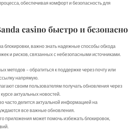
процесса, обеспечивая комфорт и безопасность для
anda casino быстро и безопасно
на блокировки, важно знать надежные способы обхода
ржек и рисков, связанных с небезопасными источниками.
ых методов – обратиться к поддержке через почту или
 ссылку напрямую.
агают своим пользователям получать обновления через
 курсе актуальных новостей.
о часто делится актуальной информацией на
суждаются все важные обновления.
о приложения может помочь избежать блокировок,
вий.